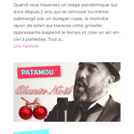
Quand vous traversez un orage pandémique qui
dure depuis 2 ans, qui se retrouve lui-même
submergé par un ouragan russe, le moindre
rayon de soleil qui traverse cette grisaille
oppressante suspend le temps et crée un arc-en-
ciel à paillettes. Tout a...
Lire l'article