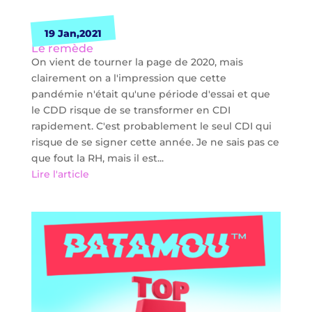
19 Jan,2021
Le remède
On vient de tourner la page de 2020, mais
clairement on a l'impression que cette
pandémie n'était qu'une période d'essai et que
le CDD risque de se transformer en CDI
rapidement. C'est probablement le seul CDI qui
risque de se signer cette année. Je ne sais pas ce
que fout la RH, mais il est...
Lire l'article