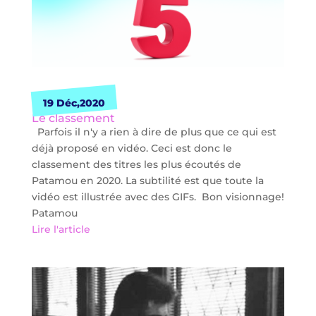
19 Déc,2020
Le classement
Parfois il n'y a rien à dire de plus que ce qui est
déjà proposé en vidéo. Ceci est donc le
classement des titres les plus écoutés de
Patamou en 2020. La subtilité est que toute la
vidéo est illustrée avec des GIFs. Bon visionnage!
Patamou
Lire l'article