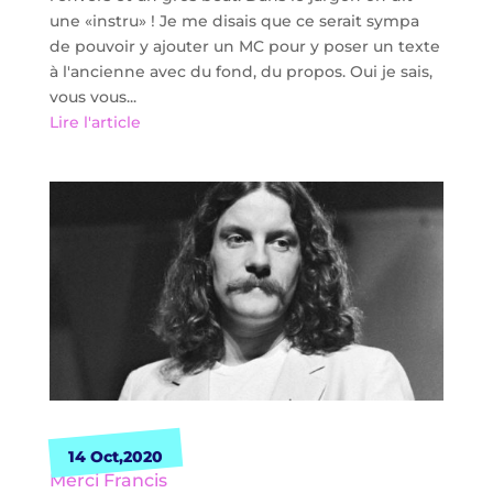
une «instru» ! Je me disais que ce serait sympa
de pouvoir y ajouter un MC pour y poser un texte
à l'ancienne avec du fond, du propos. Oui je sais,
vous vous...
Lire l'article
14 Oct,2020
Merci Francis