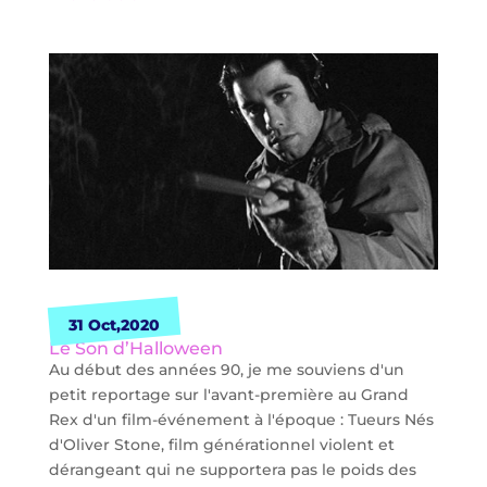
31 Oct,2020
Le Son d’Halloween
Au début des années 90, je me souviens d'un
petit reportage sur l'avant-première au Grand
Rex d'un film-événement à l'époque : Tueurs Nés
d'Oliver Stone, film générationnel violent et
dérangeant qui ne supportera pas le poids des