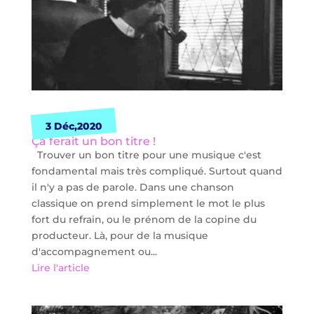
3 Déc,2020
Ça ferait un bon titre !
Trouver un bon titre pour une musique c'est
fondamental mais très compliqué. Surtout quand
il n'y a pas de parole. Dans une chanson
classique on prend simplement le mot le plus
fort du refrain, ou le prénom de la copine du
producteur. Là, pour de la musique
d'accompagnement ou...
Lire l'article