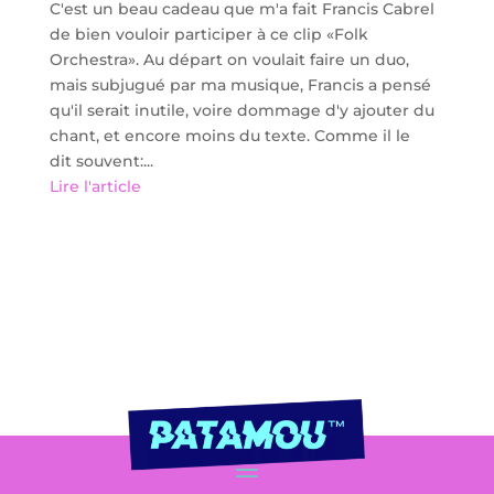
C'est un beau cadeau que m'a fait Francis Cabrel
de bien vouloir participer à ce clip «Folk
Orchestra». Au départ on voulait faire un duo,
mais subjugué par ma musique, Francis a pensé
qu'il serait inutile, voire dommage d'y ajouter du
chant, et encore moins du texte. Comme il le
dit souvent:...
Lire l'article