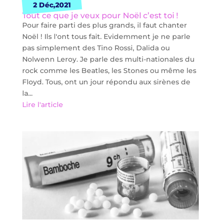
2 Déc,2021
Tout ce que je veux pour Noël c’est toi !
Pour faire parti des plus grands, il faut chanter
Noël ! Ils l'ont tous fait. Evidemment je ne parle
pas simplement des Tino Rossi, Dalida ou
Nolwenn Leroy. Je parle des multi-nationales du
rock comme les Beatles, les Stones ou même les
Floyd. Tous, ont un jour répondu aux sirènes de
la...
Lire l'article