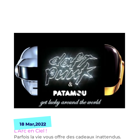
18 Mar,2022
L’Arc en Ciel !
Parfois la vie vous offre des cadeaux inattendus.