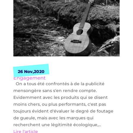
26 Nov,2020
Engagement
On a tous été confrontés à de la publicité
mensongère sans s'en rendre compte.
Evidemment avec les produits qui se disent
moins chers, ou plus performants, c'est pas
toujours évident d'évaluer le degré de foutage
de gueule, mais avec les marques qui
recherchent une légitimité écologique,...
Lire l'article