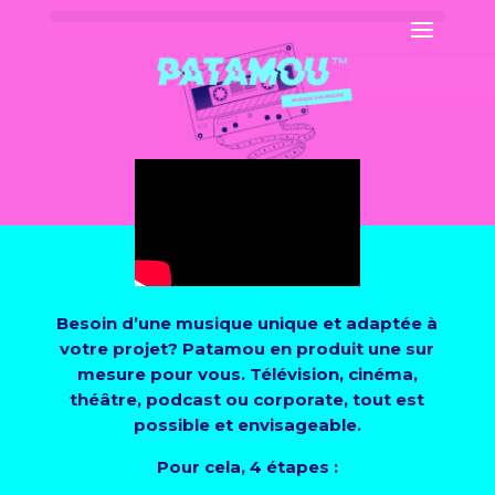
Besoin d’une musique unique et adaptée à
votre projet? Patamou en produit une sur
mesure pour vous. Télévision, cinéma,
théâtre, podcast ou corporate, tout est
possible et envisageable.
Pour cela, 4 étapes :