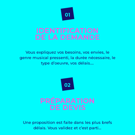
01
IDENTIFICATION
DE LA DEMANDE
Vous expliquez vos besoins, vos envies, le
genre musical pressenti, la durée nécessaire, le
type d’oeuvre, vos délais….
02
PRÉPARATION
DE DEVIS
Une proposition est faite dans les plus brefs
délais. Vous validez et c’est parti…