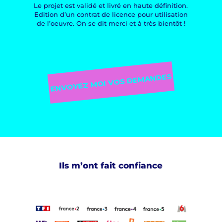
Le projet est validé et livré en haute définition.
Edition d’un contrat de licence pour utilisation
de l’oeuvre. On se dit merci et à très bientôt !
ENVOYEZ MOI VOS DEMANDES
Ils m’ont fait confiance