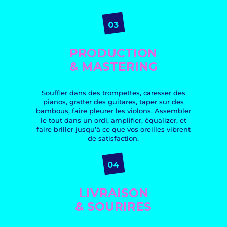
03
PRODUCTION
& MASTERING
Souffler dans des trompettes, caresser des
pianos, gratter des guitares, taper sur des
bambous, faire pleurer les violons. Assembler
le tout dans un ordi, amplifier, équalizer, et
faire briller jusqu’à ce que vos oreilles vibrent
de satisfaction.
04
LIVRAISON
& SOURIRES