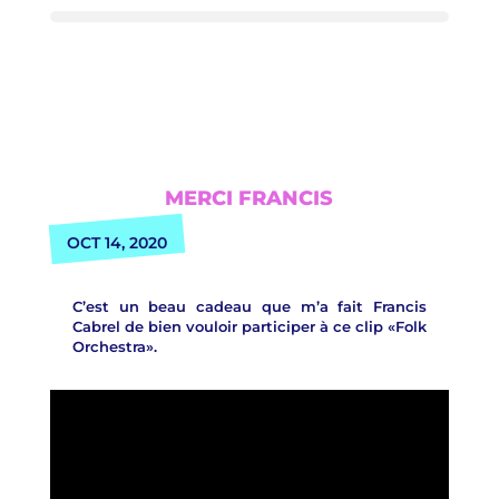
MERCI FRANCIS
OCT 14, 2020
C’est un beau cadeau que m’a fait Francis
Cabrel de bien vouloir participer à ce clip «Folk
Orchestra».