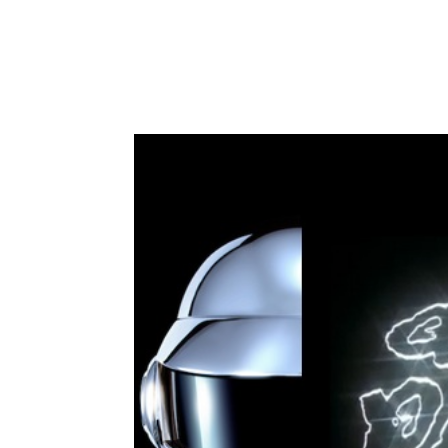
MUSIQUE À EMP