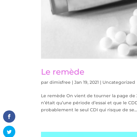
Le remède
par
dimisfree
|
Jan 19, 2021
|
Uncategorized
Le remède On vient de tourner la page de 
n’était qu’une période d’essai et que le C
probablement le seul CDI qui risque de se..