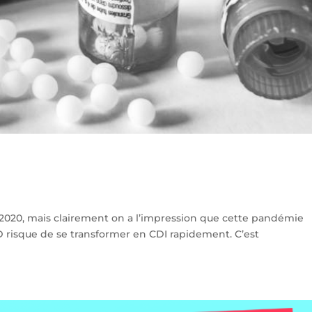
2020, mais clairement on a l’impression que cette pandémie
DD risque de se transformer en CDI rapidement. C’est
.