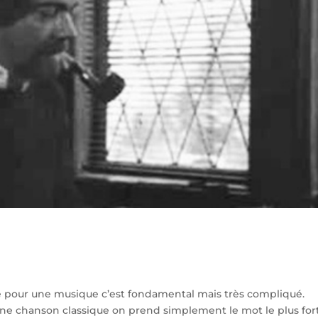
tre pour une musique c’est fondamental mais très compliqué.
 une chanson classique on prend simplement le mot le plus for