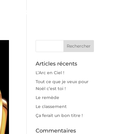
@
Articles récents
L’Arc en Ciel !
Tout ce que je veux pour
Noël c’est toi !
Le remède
Le classement
Ça ferait un bon titre !
Commentaires