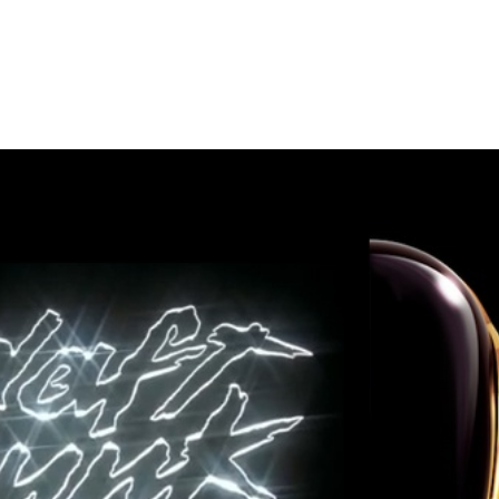
ORTER
MUSIQUE SUR MESURE
NEWS
À PROPOS