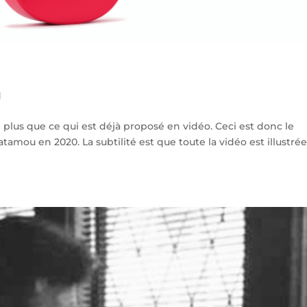
d
e plus que ce qui est déjà proposé en vidéo. Ceci est donc le
tamou en 2020. La subtilité est que toute la vidéo est illustré