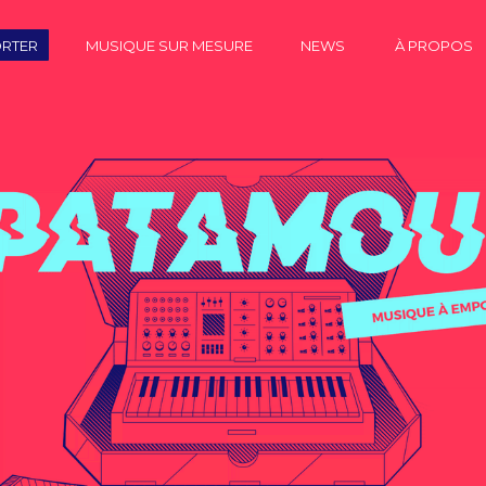
ORTER
MUSIQUE SUR MESURE
NEWS
À PROPOS