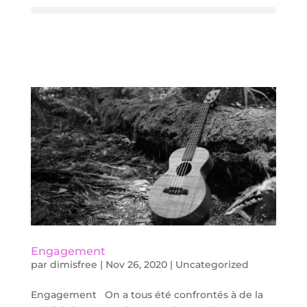
Engagement
par
dimisfree
|
Nov 26, 2020
|
Uncategorized
Engagement On a tous été confrontés à de la