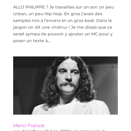
ALLO PHILIPPE ? Je travaillais sur un son un peu
Urban, un peu Hip-Hop. En gros j’avais des
samples mis à l’envers et un gros beat. Dans le
jargon on dit une «instru» ! Je me disais que ce
serait sympa de pouvoir y ajouter un MC pour y
poser un texte à...
Merci Francis