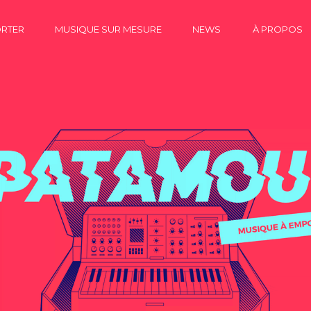
ORTER
MUSIQUE SUR MESURE
NEWS
À PROPOS