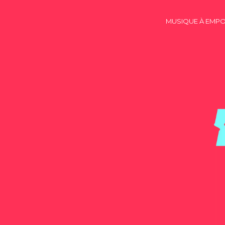
MUSIQUE À EMP