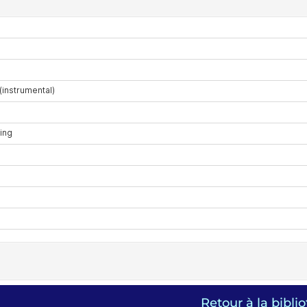
Retour à la bibli