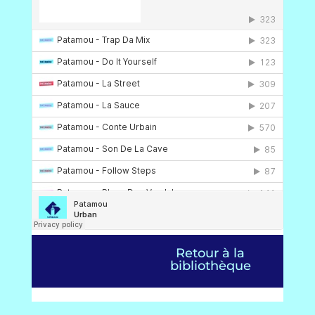
Retour à la
bibliothèque