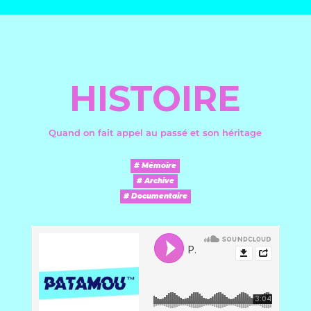
HISTOIRE
Quand on fait appel au passé et son héritage
# Mémoire
# Archive
# Documentaire